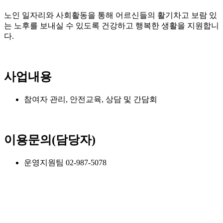
노인 일자리와 사회활동을 통해 어르신들의 활기차고 보람 있
는 노후를 보내실 수 있도록 건강하고 행복한 생활을 지원합니
다.
사업내용
참여자 관리, 안전교육, 상담 및 간담회
이용문의(담당자)
운영지원팀 02-987-5078