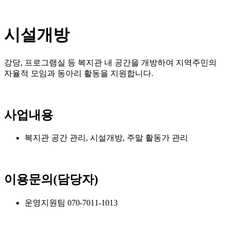
시설개방
강당, 프로그램실 등 복지관 내 공간을 개방하여 지역주민의
자율적 모임과 동아리 활동을 지원합니다.
사업내용
복지관 공간 관리, 시설개방, 주말 활동가 관리
이용문의(담당자)
운영지원팀 070-7011-1013