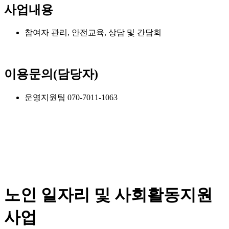
사업내용
참여자 관리, 안전교육, 상담 및 간담회
이용문의(담당자)
운영지원팀 070-7011-1063
노인 일자리 및 사회활동지원
사업