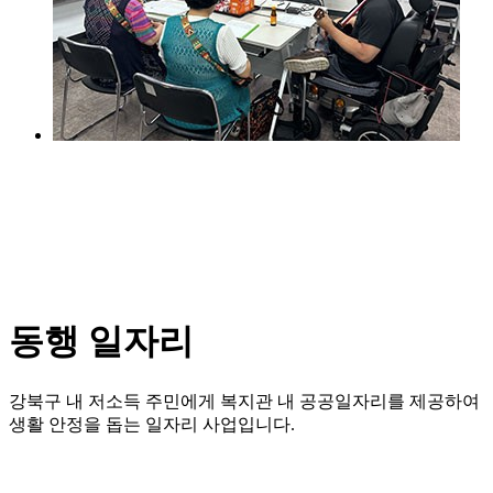
동행 일자리
강북구 내 저소득 주민에게 복지관 내 공공일자리를 제공하여
생활 안정을 돕는 일자리 사업입니다.