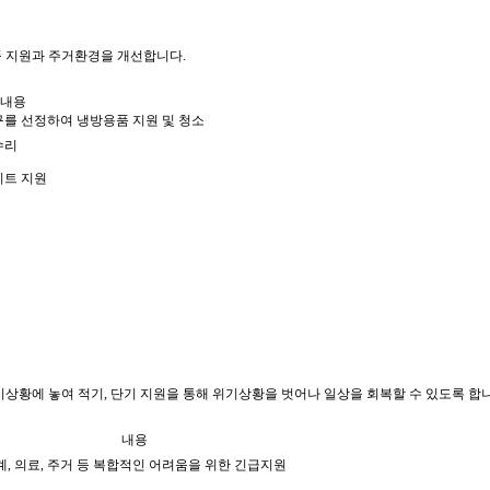
품 지원과 주거환경을 개선합니다.
내용
구를 선정하여 냉방용품 지원 및 청소
수리
키트 지원
위기상황에 놓여 적기, 단기 지원을 통해 위기상황을 벗어나 일상을 회복할 수 있도록 합
내용
계, 의료, 주거 등 복합적인 어려움을 위한 긴급지원