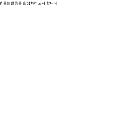
 및 돌봄활동을 활성화하고자 합니다.