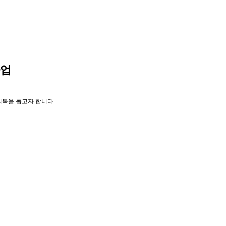
사업
복을 돕고자 합니다.