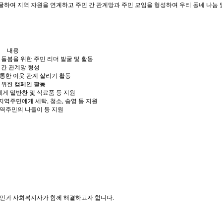
굴하여 지역 자원을 연계하고 주민 간 관계망과 주민 모임을 형성하여 우리 동네 나눔
내용
 돌봄을 위한 주민 리더 발굴 및 활동
 간 관계망 형성
통한 이웃 관계 살리기 활동
 위한 캠페인 활동
게 밑반찬 및 식료품 등 지원
역주민에게 세탁, 청소, 송영 등 지원
지역주민의 나들이 등 지원
주민과 사회복지사가 함께 해결하고자 합니다.