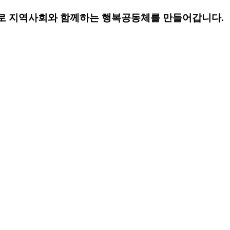
로 지역사회와 함께하는 행복공동체를 만들어갑니다.