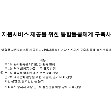
형 지원서비스 제공을 위한 통합돌봄체계 구축
 맞춤형 지원서비스를 제공하고 지역사회 정신건강 지지체계 구축을 통해 정신건강 회
내용
주 1회 원예활동을
매개로 한 활동 진행
주 1회 천연 화장품 만들기 등 활동 진행
5명
주 1회 음악을 활용한 댄스 프로그램 진행
연 2회 여가문화 활동을 위한
나들이, 걷기 대회 진행
사업 운영 및 협력방안 등 논의
사회복지 종사자 대상 연 1회 정신건강 역량 강화 교육 진행