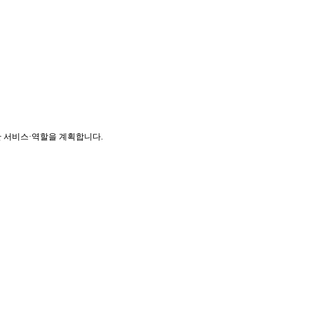
 서비스·역할을 계획합니다.