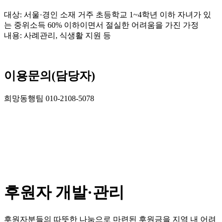
대상: 서울·경인 소재 거주 초등학교 1~4학년 이하 자녀가 있
는 중위소득 60% 이하이면서 절실한 어려움을 가진 가정
내용: 사례관리, 식생활 지원 등
이용문의(담당자)
희망동행팀 010-2108-5078
후원자 개발·관리
후원자분들의 따뜻한 나눔으로 마련된 후원금을 지역 내 어려