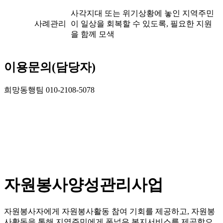
사각지대 또는 위기상황에 놓인 지역주민
사례관리
이 일상을 회복할 수 있도록, 필요한 지원
을 함께 모색
이용문의(담당자)
희망동행팀 010-2108-5078
자원봉사양성관리사업
자원봉사자에게 자원봉사활동 참여 기회를 제공하고, 자원봉
사활동을 통해 지역주민에게 폭넓은 복지서비스를 제공함으