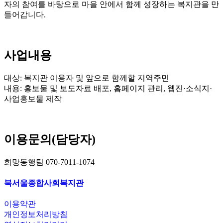
자의 참여를 바탕으로 마을 안에서 함께 성장하는 복지관을 만
들어갑니다.
사업내용
대상: 복지관 이용자 및 앞으로 함께할 지역주민
내용: 홍보물 및 보도자료 배포, 홈페이지 관리, 웹진·소식지·
사업홍보물 제작
이용문의(담당자)
희망동행팀 070-7011-1074
북서울종합사회복지관
이용약관
개인정보처리방침