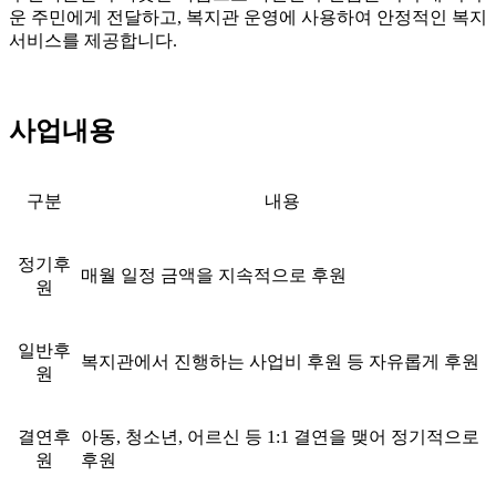
운 주민에게 전달하고, 복지관 운영에 사용하여 안정적인 복지
서비스를 제공합니다.
사업내용
구분
내용
정기후
매월 일정 금액을 지속적으로 후원
원
일반후
복지관에서 진행하는 사업비 후원 등 자유롭게 후원
원
결연후
아동, 청소년, 어르신 등 1:1 결연을 맺어 정기적으로
원
후원