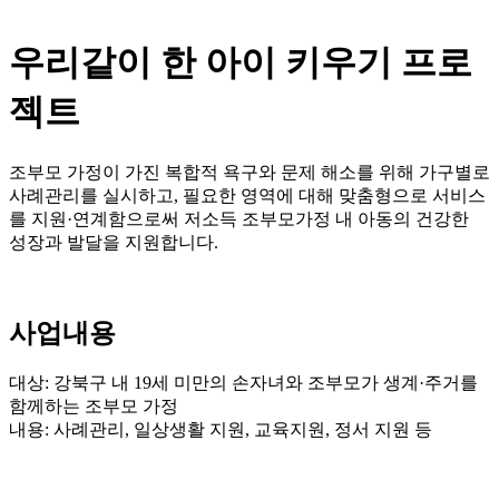
우리같이 한 아이 키우기 프로
젝트
조부모 가정이 가진 복합적 욕구와 문제 해소를 위해 가구별로
사례관리를 실시하고, 필요한 영역에 대해 맞춤형으로 서비스
를 지원·연계함으로써 저소득 조부모가정 내 아동의 건강한
성장과 발달을 지원합니다.
사업내용
대상: 강북구 내 19세 미만의 손자녀와 조부모가 생계·주거를
함께하는 조부모 가정
내용: 사례관리, 일상생활 지원, 교육지원, 정서 지원 등