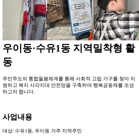
우이동·수유1동 지역밀착형 활
동
주민주도의 통합돌봄체계를 통해 사회적 고립 가구를 찾아 지
원하고 복지 사각지대 안전망을 구축하여 행복공동체를 조성
하고자 합니다.
사업내용
대상: 수유1동, 우이동 거주 지역주민