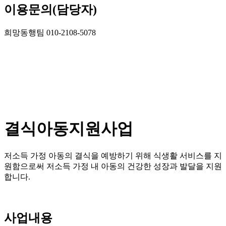
이용문의(담당자)
희망동행팀 010-2108-5078
결식아동지원사업
저소득 가정 아동의 결식을 예방하기 위해 식생활 서비스를 지
원함으로써 저소득 가정 내 아동의 건강한 성장과 발달을 지원
합니다.
사업내용