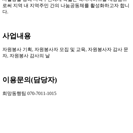
로써 지역 내 지역주민 간의 나눔공동체를 활성화하고자 합니
다.
사업내용
자원봉사 기획, 자원봉사자 모집 및 교육, 자원봉사자 감사 문
자, 자원봉사 감사의 날
이용문의(담당자)
희망동행팀 070-7011-1015