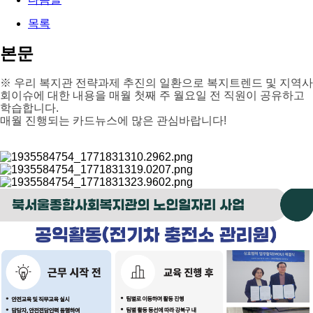
목록
본문
※ 우리 복지관 전략과제 추진의 일환으로 복지트렌드 및 지역사
회이슈에 대한 내용을 매월 첫째 주 월요일 전 직원이 공유하고
학습합니다.
매월 진행되는 카드뉴스에 많은 관심바랍니다!