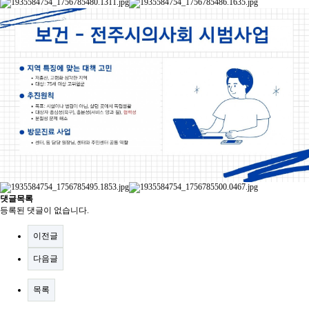
댓글목록
등록된 댓글이 없습니다.
이전글
다음글
목록