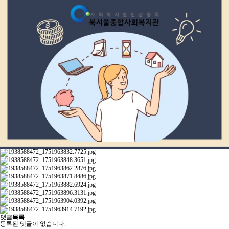
댓글목록
등록된 댓글이 없습니다.