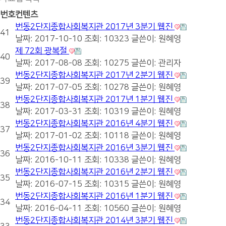
번호
컨텐츠
번동2단지종합사회복지관 2017년 3분기 웹진
41
날짜: 2017-10-10
조회: 10323
글쓴이:
원혜영
제 72회 광복절
40
날짜: 2017-08-08
조회: 10275
글쓴이:
관리자
번동2단지종합사회복지관 2017년 2분기 웹진
39
날짜: 2017-07-05
조회: 10278
글쓴이:
원혜영
번동2단지종합사회복지관 2017년 1분기 웹진
38
날짜: 2017-03-31
조회: 10319
글쓴이:
원혜영
번동2단지종합사회복지관 2016년 4분기 웹진
37
날짜: 2017-01-02
조회: 10118
글쓴이:
원혜영
번동2단지종합사회복지관 2016년 3분기 웹진
36
날짜: 2016-10-11
조회: 10338
글쓴이:
원혜영
번동2단지종합사회복지관 2016년 2분기 웹진
35
날짜: 2016-07-15
조회: 10315
글쓴이:
원혜영
번동2단지종합사회복지관 2016년 1분기 웹진
34
날짜: 2016-04-11
조회: 10560
글쓴이:
원혜영
번동2단지종합사회복지관 2014년 3분기 웹진