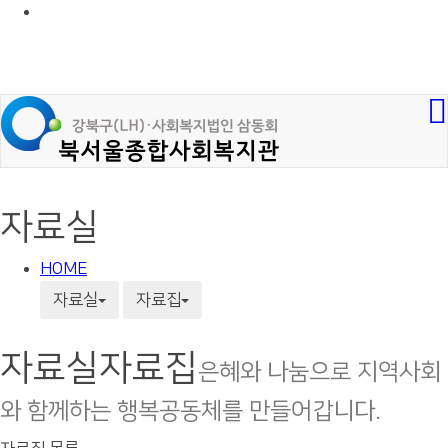
자료실
HOME
자료실
자료집
자료실
자료집
은혜와 나눔으로 지역사회
와 함께하는 행복공동체를 만들어갑니다.