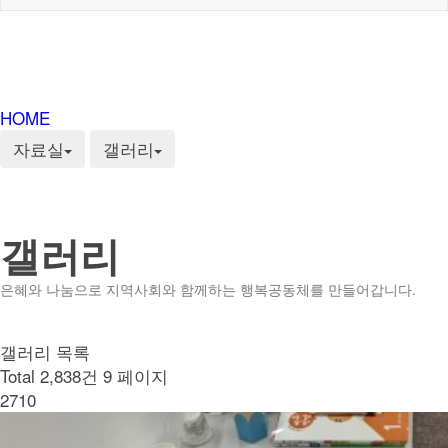
HOME
자료실
갤러리
갤러리
은혜와 나눔으로 지역사회와 함께하는 행복공동체를 만들어갑니다.
갤러리 목록
Total 2,838건
9 페이지
2710