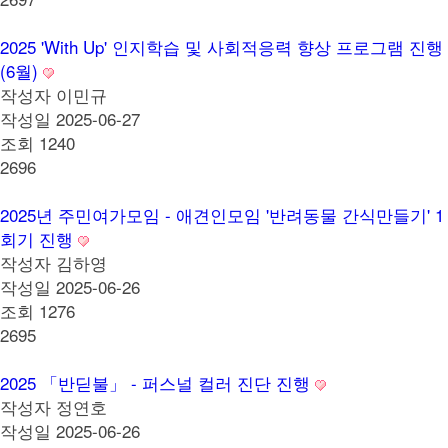
2025 'With Up' 인지학습 및 사회적응력 향상 프로그램 진행
(6월)
작성자
이민규
작성일
2025-06-27
조회
1240
2696
2025년 주민여가모임 - 애견인모임 '반려동물 간식만들기' 1
회기 진행
작성자
김하영
작성일
2025-06-26
조회
1276
2695
2025 「반딛불」 - 퍼스널 컬러 진단 진행
작성자
정연호
작성일
2025-06-26