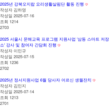
2025년 강북오지랍 요리생활살핌단 활동 진행
작성자
김하영
작성일
2025-07-16
조회
1214
2703
2025 서울시 문해교육 프로그램 지원사업 '삼동 스마트 저장
소' 강사 및 참여자 간담회 진행
작성자
이민규
작성일
2025-07-15
조회
1236
2702
2025년 정서지원사업 6월 당사자 어르신 생월잔치
작성자
김민지
작성일
2025-07-14
조회
1213
2701