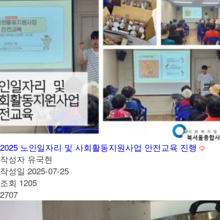
2025 노인일자리 및 사회활동지원사업 안전교육 진행
작성자
유국현
작성일
2025-07-25
조회
1205
2707