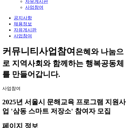
자유게시판
사업참여
공지사항
채용정보
자유게시판
사업참여
커뮤니티
사업참여
은혜와 나눔으
로 지역사회와 함께하는 행복공동체
를 만들어갑니다.
사업참여
2025년 서울시 문해교육 프로그램 지원사
업 '삼동 스마트 저장소' 참여자 모집
페이지 정보