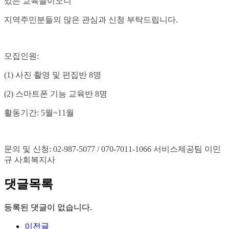
있는 교육들이오니
지역주민분들의 많은 관심과 신청 부탁드립니다.
모집인원:
(1) 사진 촬영 및 편집반 8명
(2) 스마트폰 기능 교육반 8명
활동기간: 5월~11월
문의 및 신청: 02-987-5077 / 070-7011-1066 서비스제공팀 이민
규 사회복지사
댓글목록
등록된 댓글이 없습니다.
이전글