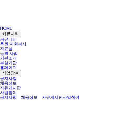
HOME
커뮤니티
커뮤니티
후원·자원봉사
자료실
동별 사업
기관소개
부설기관
홈페이지
사업참여
공지사항
채용정보
자유게시판
사업참여
공지사항
채용정보
자유게시판
사업참여