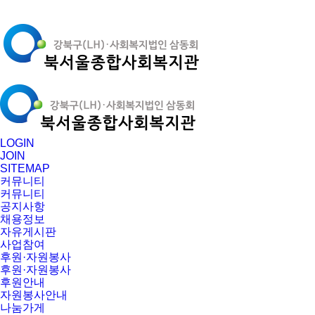
LOGIN
JOIN
SITEMAP
커뮤니티
커뮤니티
공지사항
채용정보
자유게시판
사업참여
후원·자원봉사
후원·자원봉사
후원안내
자원봉사안내
나눔가게