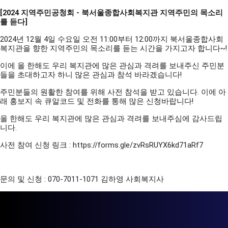
[2024 지역주민공청회 - 북서울종합사회복지관 지역주민의 목소리
를 듣다]
2024년 12월 4일 수요일 오전 11:00부터 12:00까지 북서울종합사회
복지관을 향한 지역주민의 목소리를 듣는 시간을 가지고자 합니다~!
이에 올 한해도 우리 복지관에 많은 관심과 격려를 보내주신 주민분
들을 초대하고자 하니 많은 관심과 참석 바라겠습니다!
주민분들의 원활한 참여를 위해 사전 참석을 받고 있습니다. 이에 아
래 홍보지 속 큐알코드 및 전화를 통해 많은 신청바랍니다!
올 한해도 우리 복지관에 많은 관심과 격려를 보내주심에 감사드립
니다.
사전 참여 신청 링크 :
https://forms.gle/zvRsRUYX6kd71aRf7
문의 및 신청 : 070-7011-1071 김하영 사회복지사