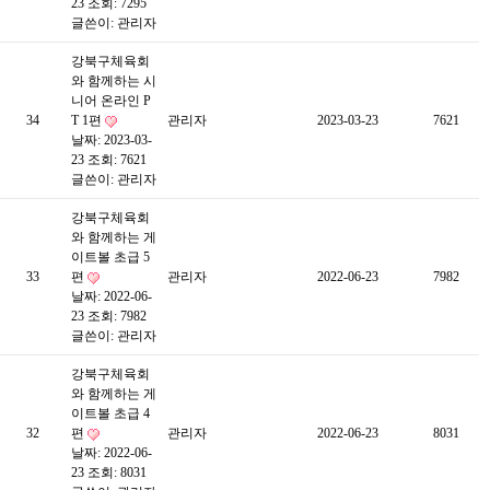
23
조회: 7295
글쓴이:
관리자
강북구체육회
와 함께하는 시
니어 온라인 P
34
T 1편
관리자
2023-03-23
7621
날짜: 2023-03-
23
조회: 7621
글쓴이:
관리자
강북구체육회
와 함께하는 게
이트볼 초급 5
33
편
관리자
2022-06-23
7982
날짜: 2022-06-
23
조회: 7982
글쓴이:
관리자
강북구체육회
와 함께하는 게
이트볼 초급 4
32
편
관리자
2022-06-23
8031
날짜: 2022-06-
23
조회: 8031