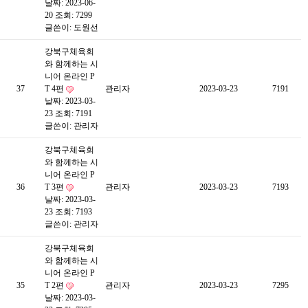
날짜: 2023-06-
20
조회: 7299
글쓴이:
도원선
강북구체육회
와 함께하는 시
니어 온라인 P
37
T 4편
관리자
2023-03-23
7191
날짜: 2023-03-
23
조회: 7191
글쓴이:
관리자
강북구체육회
와 함께하는 시
니어 온라인 P
36
T 3편
관리자
2023-03-23
7193
날짜: 2023-03-
23
조회: 7193
글쓴이:
관리자
강북구체육회
와 함께하는 시
니어 온라인 P
35
T 2편
관리자
2023-03-23
7295
날짜: 2023-03-