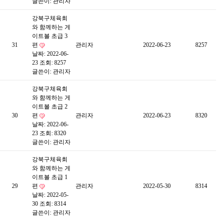
글쓴이:
관리자
강북구체육회
와 함께하는 게
이트볼 초급 3
31
편
관리자
2022-06-23
8257
날짜: 2022-06-
23
조회: 8257
글쓴이:
관리자
강북구체육회
와 함께하는 게
이트볼 초급 2
30
편
관리자
2022-06-23
8320
날짜: 2022-06-
23
조회: 8320
글쓴이:
관리자
강북구체육회
와 함께하는 게
이트볼 초급 1
29
편
관리자
2022-05-30
8314
날짜: 2022-05-
30
조회: 8314
글쓴이:
관리자