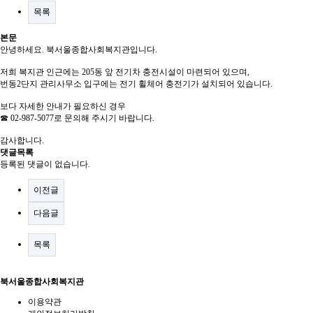
목록
본문
안녕하세요. 북서울종합사회복지관입니다.
저희 복지관 인근에는 205동 앞 전기차 충전시설이 마련되어 있으며,
번동2단지 관리사무소 입구에는 전기 휠체어 충전기가 설치되어 있습니다.
보다 자세한 안내가 필요하신 경우
☎ 02-987-5077로 문의해 주시기 바랍니다.
감사합니다.
댓글목록
등록된 댓글이 없습니다.
이전글
다음글
목록
북서울종합사회복지관
이용약관