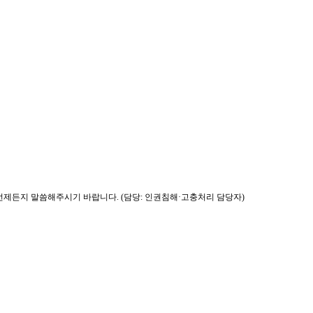
제든지 말씀해주시기 바랍니다. (담당: 인권침해·고충처리 담당자)