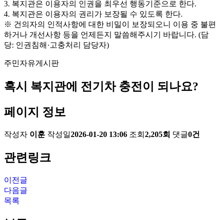
3. 복지관은 이용자의 인권을 최우선 행동기준으로 한다.
4. 복지관은 이용자의 권리가 보장될 수 있도록 한다.
※ 건의자의 인적사항에 대한 비밀이 보장되오니 이용 중 불편
하거나 개선사항 등을 언제든지 말씀해주시기 바랍니다. (담
당: 인권침해·고충처리 담당자)
주민자유게시판
혹시 복지관에 전기차 충전이 되나요?
페이지 정보
작성자
이훈
작성일
2026-01-20 13:06
조회
2,205회
댓글
0건
관련링크
이전글
다음글
목록