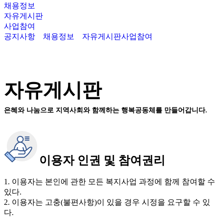
채용정보
자유게시판
사업참여
공지사항
채용정보
자유게시판
사업참여
자유게시판
은혜와 나눔으로 지역사회와 함께하는 행복공동체를 만들어갑니다.
이용자 인권 및 참여권리
1. 이용자는 본인에 관한 모든 복지사업 과정에 함께 참여할 수
있다.
2. 이용자는 고충(불편사항)이 있을 경우 시정을 요구할 수 있
다.