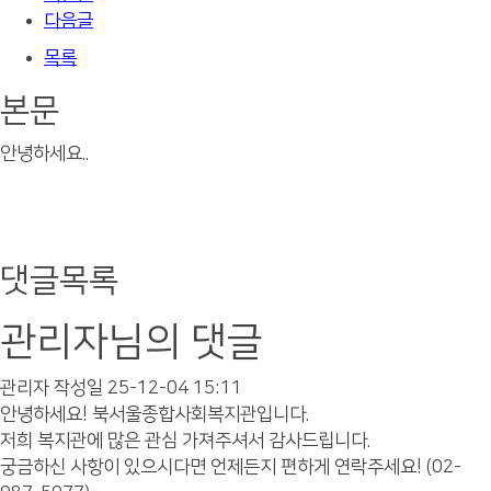
다음글
목록
본문
안녕하세요..
댓글목록
관리자님의 댓글
관리자
작성일
25-12-04 15:11
안녕하세요! 북서울종합사회복지관입니다.
저희 복지관에 많은 관심 가져주셔서 감사드립니다.
궁금하신 사항이 있으시다면 언제든지 편하게 연락주세요! (02-