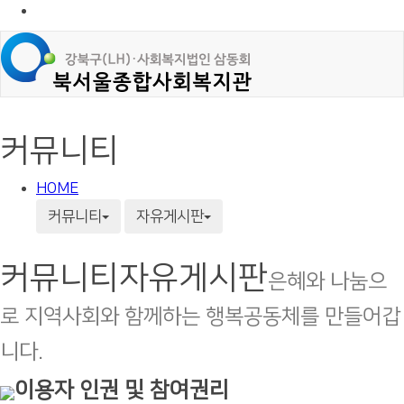
커뮤니티
HOME
커뮤니티
자유게시판
커뮤니티
자유게시판
은혜와 나눔으
로 지역사회와 함께하는 행복공동체를 만들어갑
니다.
이용자 인권 및 참여권리