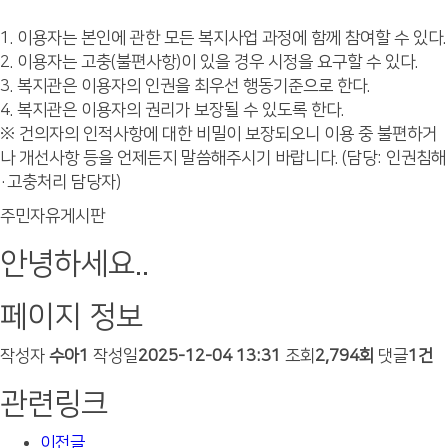
1. 이용자는 본인에 관한 모든 복지사업 과정에 함께 참여할 수 있다.
2. 이용자는 고충(불편사항)이 있을 경우 시정을 요구할 수 있다.
3. 복지관은 이용자의 인권을 최우선 행동기준으로 한다.
4. 복지관은 이용자의 권리가 보장될 수 있도록 한다.
※ 건의자의 인적사항에 대한 비밀이 보장되오니 이용 중 불편하거
나 개선사항 등을 언제든지 말씀해주시기 바랍니다. (담당: 인권침해
·고충처리 담당자)
주민자유게시판
안녕하세요..
페이지 정보
작성자
수아1
작성일
2025-12-04 13:31
조회
2,794회
댓글
1건
관련링크
이전글