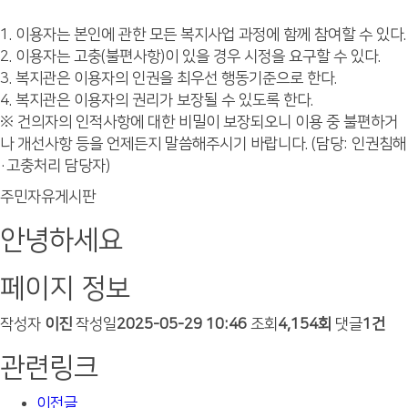
1. 이용자는 본인에 관한 모든 복지사업 과정에 함께 참여할 수 있다.
2. 이용자는 고충(불편사항)이 있을 경우 시정을 요구할 수 있다.
3. 복지관은 이용자의 인권을 최우선 행동기준으로 한다.
4. 복지관은 이용자의 권리가 보장될 수 있도록 한다.
※ 건의자의 인적사항에 대한 비밀이 보장되오니 이용 중 불편하거
나 개선사항 등을 언제든지 말씀해주시기 바랍니다. (담당: 인권침해
·고충처리 담당자)
주민자유게시판
안녕하세요
페이지 정보
작성자
이진
작성일
2025-05-29 10:46
조회
4,154회
댓글
1건
관련링크
이전글