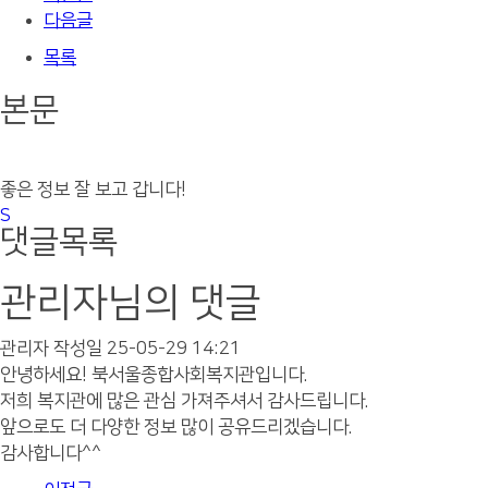
다음글
목록
본문
좋은 정보 잘 보고 갑니다!
댓글목록
관리자님의 댓글
관리자
작성일
25-05-29 14:21
안녕하세요! 북서울종합사회복지관입니다.
저희 복지관에 많은 관심 가져주셔서 감사드립니다.
앞으로도 더 다양한 정보 많이 공유드리겠습니다.
감사합니다^^