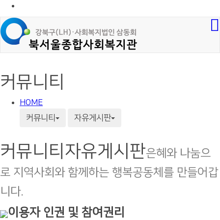
커뮤니티
HOME
커뮤니티
자유게시판
커뮤니티
자유게시판
은혜와 나눔으
로 지역사회와 함께하는 행복공동체를 만들어갑
니다.
이용자 인권 및 참여권리