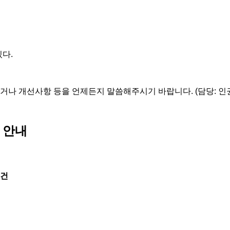
있다.
거나 개선사항 등을 언제든지 말씀해주시기 바랍니다. (담당: 인
집 안내
0건