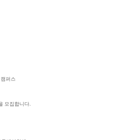
 캠퍼스
년을 모집합니다.