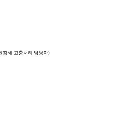
권침해·고충처리 담당자)