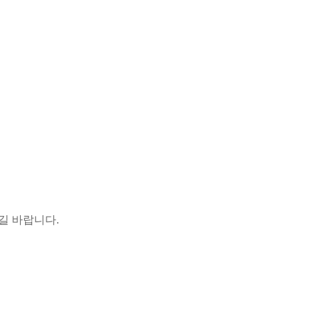
 바랍니다.