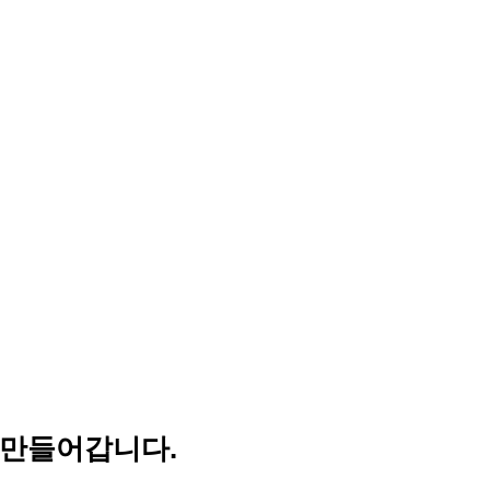
 만들어갑니다.