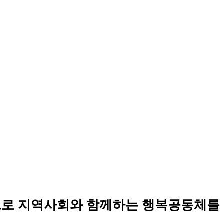
로 지역사회와 함께하는 행복공동체를