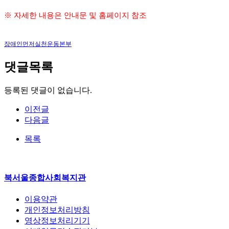
※ 자세한 내용은 안내문 및 홈페이지 참조
장애인먼저실천운동본부
댓글목록
등록된 댓글이 없습니다.
이전글
다음글
목록
북서울종합사회복지관
이용약관
개인정보처리방침
영상정보처리기기