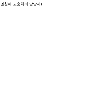
인권침해·고충처리 담당자)