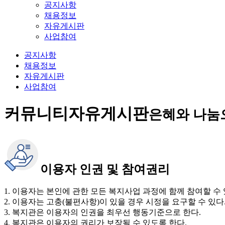
공지사항
채용정보
자유게시판
사업참여
공지사항
채용정보
자유게시판
사업참여
커뮤니티
자유게시판
은혜와 나눔
이용자 인권 및 참여권리
1. 이용자는 본인에 관한 모든 복지사업 과정에 함께 참여할 수 
2. 이용자는 고충(불편사항)이 있을 경우 시정을 요구할 수 있다
3. 복지관은 이용자의 인권을 최우선 행동기준으로 한다.
4. 복지관은 이용자의 권리가 보장될 수 있도록 한다.