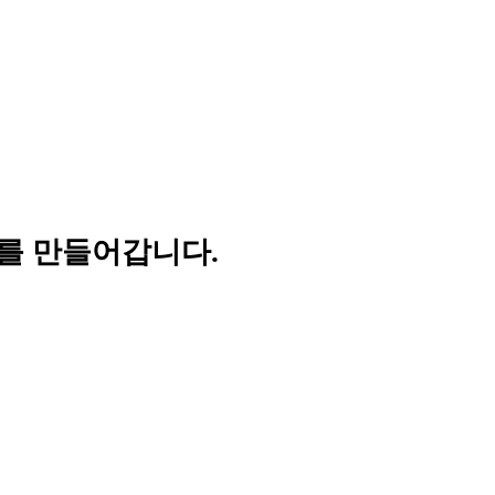
를 만들어갑니다.