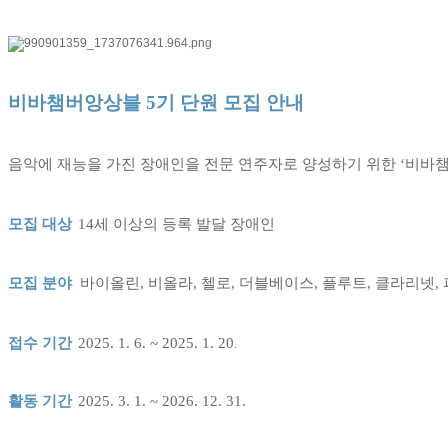
비바챔버앙상블 5
기 단원 모집 안내
음악에 재능을 가진 장애인을 전문 연주자로 양성하기 위한
‘
비바
모집 대상
14
세 이상의 등록 발달 장애인
모집 분야
바이올린, 비올라, 첼로, 더블베이스, 플루트, 클라리넷,
접수 기간
2025. 1. 6. ~ 2025. 1. 20
.
활동 기간
2025. 3. 1. ~ 2026. 12. 31.