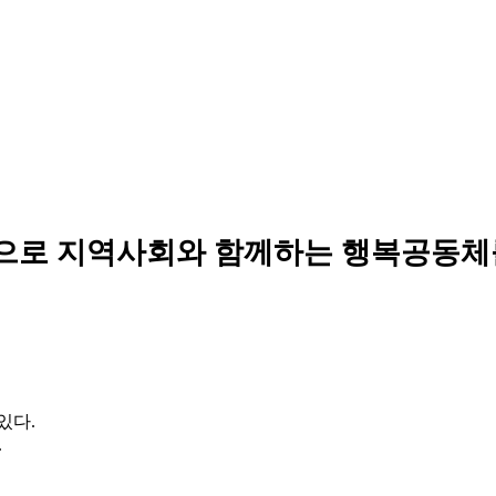
으로 지역사회와 함께하는 행복공동체
있다.
.