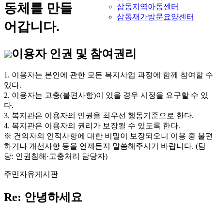
동체를 만들
삼동지역아동센터
삼동재가방문요양센터
어갑니다.
이용자 인권 및 참여권리
1. 이용자는 본인에 관한 모든 복지사업 과정에 함께 참여할 수
있다.
2. 이용자는 고충(불편사항)이 있을 경우 시정을 요구할 수 있
다.
3. 복지관은 이용자의 인권을 최우선 행동기준으로 한다.
4. 복지관은 이용자의 권리가 보장될 수 있도록 한다.
※ 건의자의 인적사항에 대한 비밀이 보장되오니 이용 중 불편
하거나 개선사항 등을 언제든지 말씀해주시기 바랍니다. (담
당: 인권침해·고충처리 담당자)
주민자유게시판
Re: 안녕하세요