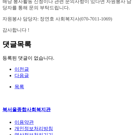
해당 봉사활동 신청이나 관련 문의사항이 있다면 자원봉사 담
당자를 통해 문의 부탁드립니다.
자원봉사 담당자: 정연호 사회복지사(070-7011-1069)
감사합니다 !
댓글목록
등록된 댓글이 없습니다.
이전글
다음글
목록
북서울종합사회복지관
이용약관
개인정보처리방침
영상정보처리기기