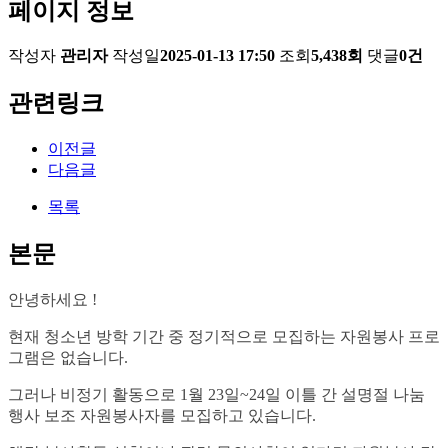
페이지 정보
작성자
관리자
작성일
2025-01-13 17:50
조회
5,438회
댓글
0건
관련링크
이전글
다음글
목록
본문
안녕하세요 !
현재 청소년 방학 기간 중 정기적으로 모집하는 자원봉사 프로
그램은 없습니다.
그러나 비정기 활동으로 1월 23일~24일 이틀 간 설명절 나눔
행사 보조 자원봉사자를 모집하고 있습니다.