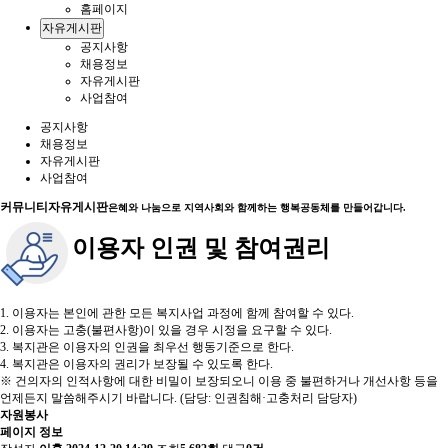
홈페이지
자유게시판
공지사항
채용정보
자유게시판
사업참여
공지사항
채용정보
자유게시판
사업참여
커뮤니티
자유게시판
은혜와 나눔으로 지역사회와 함께하는 행복공동체를 만들어갑니다.
이용자 인권 및 참여권리
1. 이용자는 본인에 관한 모든 복지사업 과정에 함께 참여할 수 있다.
2. 이용자는 고충(불편사항)이 있을 경우 시정을 요구할 수 있다.
3. 복지관은 이용자의 인권을 최우선 행동기준으로 한다.
4. 복지관은 이용자의 권리가 보장될 수 있도록 한다.
※ 건의자의 인적사항에 대한 비밀이 보장되오니 이용 중 불편하거나 개선사항 등을
언제든지 말씀해주시기 바랍니다. (담당: 인권침해·고충처리 담당자)
자원봉사
페이지 정보