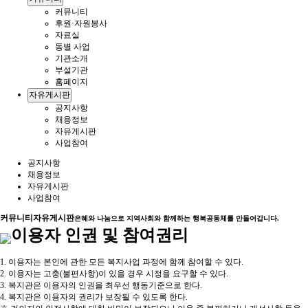
커뮤니티
후원·자원봉사
자료실
동별 사업
기관소개
부설기관
홈페이지
자유게시판
공지사항
채용정보
자유게시판
사업참여
공지사항
채용정보
자유게시판
사업참여
커뮤니티
자유게시판
은혜와 나눔으로 지역사회와 함께하는 행복공동체를 만들어갑니다.
이용자 인권 및 참여권리
1. 이용자는 본인에 관한 모든 복지사업 과정에 함께 참여할 수 있다.
2. 이용자는 고충(불편사항)이 있을 경우 시정을 요구할 수 있다.
3. 복지관은 이용자의 인권을 최우선 행동기준으로 한다.
4. 복지관은 이용자의 권리가 보장될 수 있도록 한다.