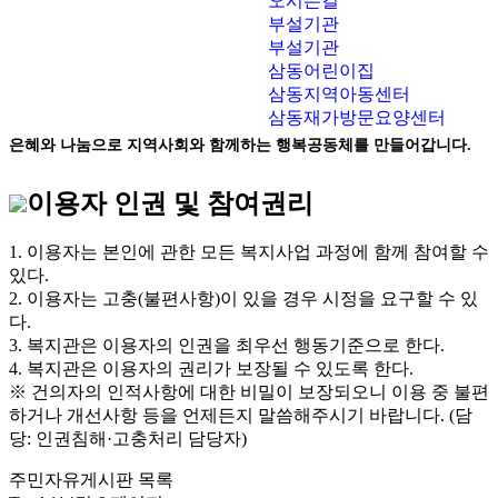
오시는길
부설기관
부설기관
삼동어린이집
삼동지역아동센터
삼동재가방문요양센터
은혜와 나눔으로 지역사회와 함께하는 행복공동체를 만들어갑니다.
이용자 인권 및 참여권리
1. 이용자는 본인에 관한 모든 복지사업 과정에 함께 참여할 수
있다.
2. 이용자는 고충(불편사항)이 있을 경우 시정을 요구할 수 있
다.
3. 복지관은 이용자의 인권을 최우선 행동기준으로 한다.
4. 복지관은 이용자의 권리가 보장될 수 있도록 한다.
※ 건의자의 인적사항에 대한 비밀이 보장되오니 이용 중 불편
하거나 개선사항 등을 언제든지 말씀해주시기 바랍니다. (담
당: 인권침해·고충처리 담당자)
주민자유게시판 목록