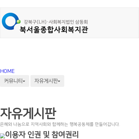
HOME
커뮤니티
자유게시판
자유게시판
은혜와 나눔으로 지역사회와 함께하는 행복공동체를 만들어갑니다.
이용자 인권 및 참여권리