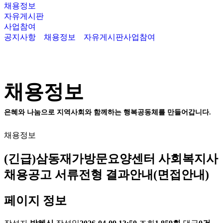
채용정보
자유게시판
사업참여
공지사항
채용정보
자유게시판
사업참여
채용정보
은혜와 나눔으로 지역사회와 함께하는 행복공동체를 만들어갑니다.
채용정보
(긴급)삼동재가방문요양센터 사회복지사
채용공고 서류전형 결과안내(면접안내)
페이지 정보