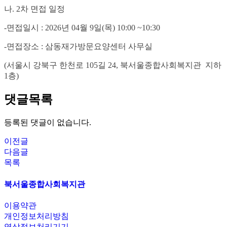
나. 2차 면접 일정
-면접일시 : 2026년 04월 9일(목) 10:00 ~10:30
-면접장소 : 삼동재가방문요양센터 사무실
(서울시 강북구 한천로 105길 24, 북서울종합사회복지관 지하
1층)
댓글목록
등록된 댓글이 없습니다.
이전글
다음글
목록
북서울종합사회복지관
이용약관
개인정보처리방침
영상정보처리기기