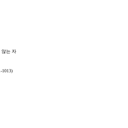
 않는 자
1-1013)