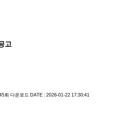
 공고
45회 다운로드
DATE : 2026-01-22 17:30:41