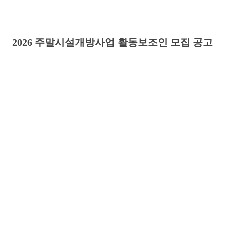
2026
주말시설개방사업 활동보조인 모집 공고