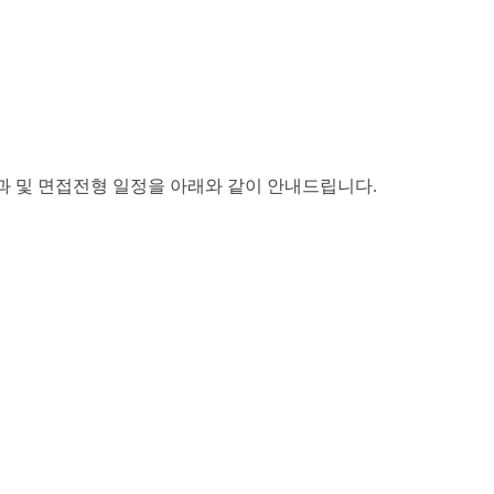
과 및 면접전형 일정을 아래와 같이 안내드립니다
.