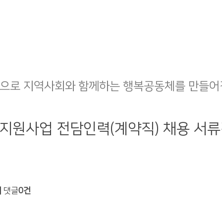
으로 지역사회와 함께하는 행복공동체를 만들어
 지원사업 전담인력(계약직) 채용 서
회
댓글
0건