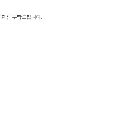
 관심 부탁드립니다
.