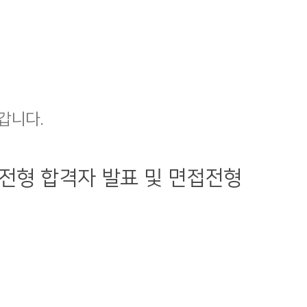
갑니다.
류전형 합격자 발표 및 면접전형