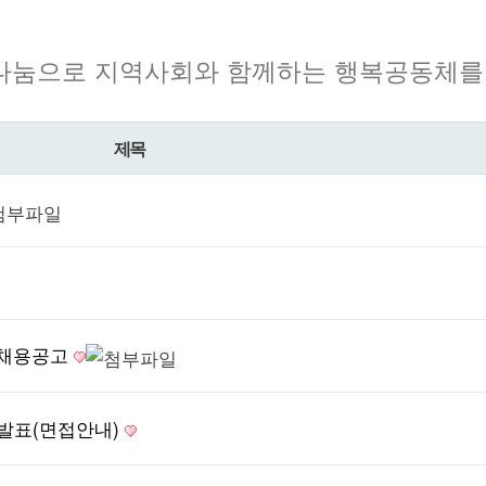
나눔으로 지역사회와 함께하는 행복공동체를
제목
 채용공고
 발표(면접안내)