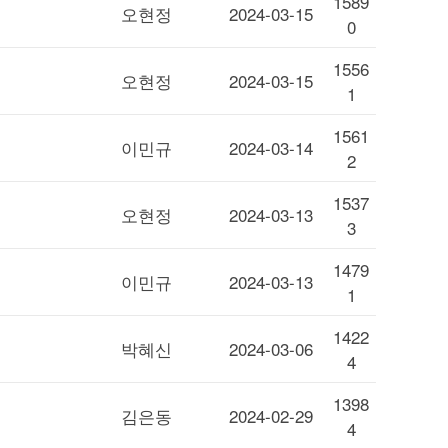
1589
오현정
2024-03-15
0
1556
오현정
2024-03-15
1
1561
이민규
2024-03-14
2
1537
오현정
2024-03-13
3
1479
이민규
2024-03-13
1
1422
박혜신
2024-03-06
4
1398
김은동
2024-02-29
4