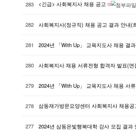
<긴급> 사회복지사 채용 공고
283
282
사회복지사(정규직) 채용 공고 결과 안내(
281
2024년 「With Up」 교육지도사 채용 결
280
사회복지사 채용 서류전형 합격자 발표(면
279
2024년 「With Up」 교육지도사 채용 
삼동재가방문요양센터 사회복지사 채용
278
277
2024년 삼동은빛행복대학 강사 모집 결과