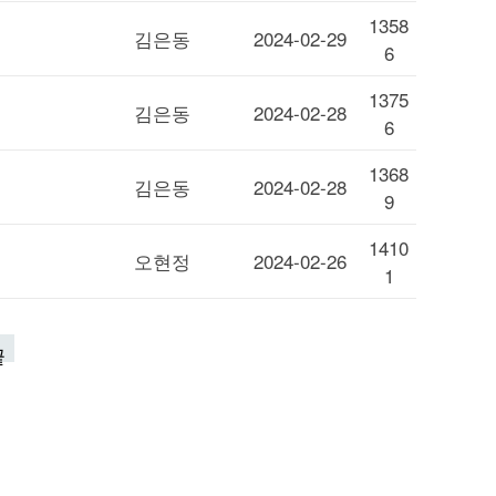
1358
김은동
2024-02-29
6
1375
김은동
2024-02-28
6
1368
김은동
2024-02-28
9
1410
오현정
2024-02-26
1
끝