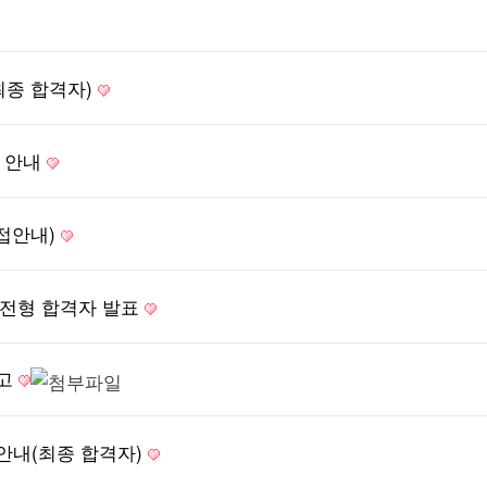
최종 합격자)
과 안내
접안내)
서류전형 합격자 발표
공고
 안내(최종 합격자)