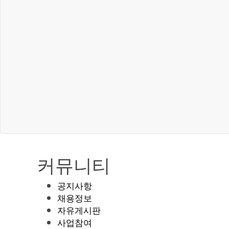
커뮤니티
공지사항
채용정보
자유게시판
사업참여