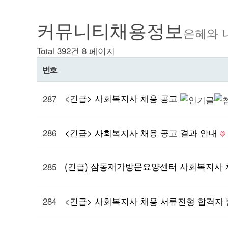
커뮤니티
채용정보
은혜와 
Total 392건
8 페이지
번호
<긴급> 사회복지사 채용 공고
287
286
<긴급> 사회복지사 채용 공고 결과 안내
(긴급) 삼동재가방문요양센터 사회복지사
285
284
<긴급> 사회복지사 채용 서류전형 합격자