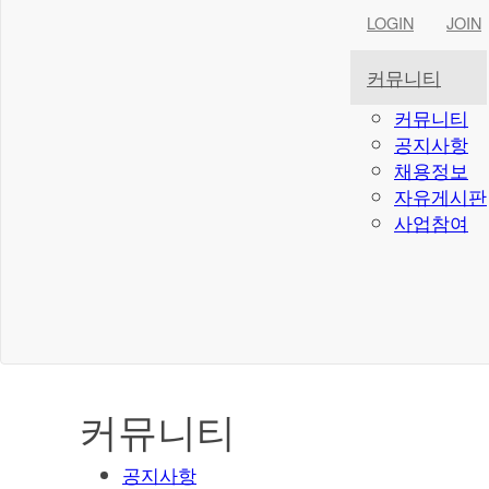
LOGIN
JOIN
커뮤니티
커뮤니티
공지사항
채용정보
자유게시판
사업참여
커뮤니티
공지사항