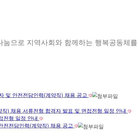
나눔으로 지역사회와 함께하는 행복공동체를
자 및 안전전담인력(계약직) 채용 공고
직) 채용 서류전형 합격자 발표 및 면접전형 일정 안내
접전형 일정 안내
안전전담인력(계약직) 채용 공고