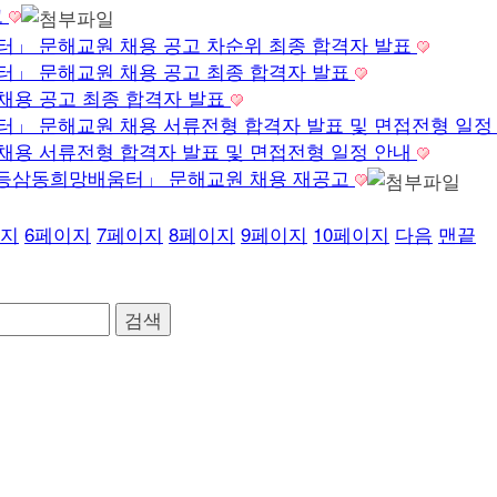
고
」 문해교원 채용 공고 차순위 최종 합격자 발표
」 문해교원 채용 공고 최종 합격자 발표
채용 공고 최종 합격자 발표
」 문해교원 채용 서류전형 합격자 발표 및 면접전형 일정
채용 서류전형 합격자 발표 및 면접전형 일정 안내
「중등삼동희망배움터」 문해교원 채용 재공고
지
6
페이지
7
페이지
8
페이지
9
페이지
10
페이지
다음
맨끝