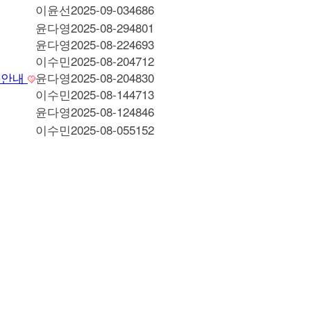
이윤선
2025-09-03
4686
윤다영
2025-08-29
4801
윤다영
2025-08-22
4693
이수민
2025-08-20
4712
 안내
윤다영
2025-08-20
4830
이수민
2025-08-14
4713
윤다영
2025-08-12
4846
이수민
2025-08-05
5152