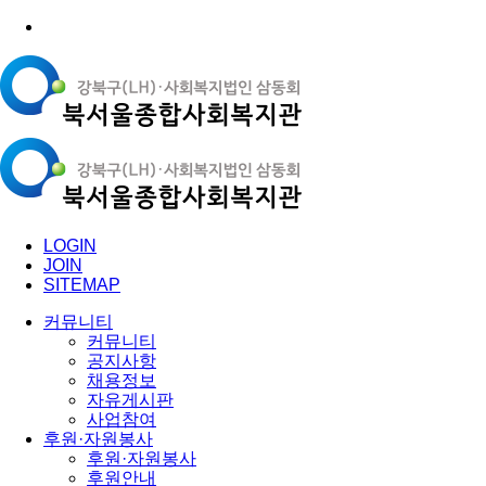
LOGIN
JOIN
SITEMAP
커뮤니티
커뮤니티
공지사항
채용정보
자유게시판
사업참여
후원·자원봉사
후원·자원봉사
후원안내