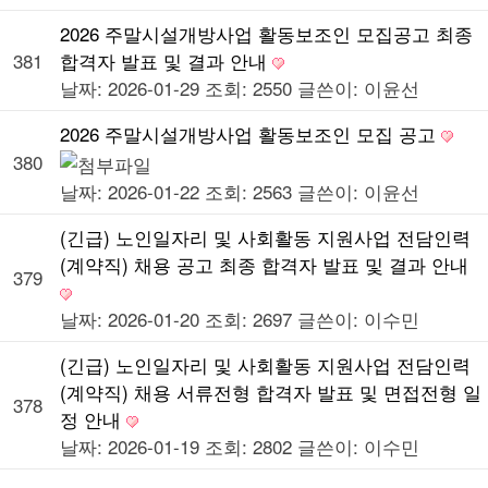
2026 주말시설개방사업 활동보조인 모집공고 최종
381
합격자 발표 및 결과 안내
날짜: 2026-01-29
조회: 2550
글쓴이:
이윤선
2026 주말시설개방사업 활동보조인 모집 공고
380
날짜: 2026-01-22
조회: 2563
글쓴이:
이윤선
(긴급) 노인일자리 및 사회활동 지원사업 전담인력
(계약직) 채용 공고 최종 합격자 발표 및 결과 안내
379
날짜: 2026-01-20
조회: 2697
글쓴이:
이수민
(긴급) 노인일자리 및 사회활동 지원사업 전담인력
(계약직) 채용 서류전형 합격자 발표 및 면접전형 일
378
정 안내
날짜: 2026-01-19
조회: 2802
글쓴이:
이수민