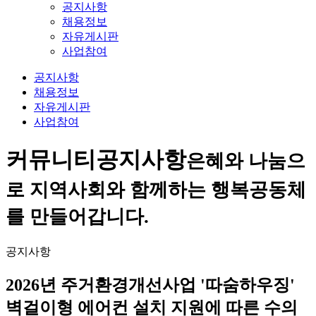
공지사항
채용정보
자유게시판
사업참여
공지사항
채용정보
자유게시판
사업참여
커뮤니티
공지사항
은혜와 나눔으
로 지역사회와 함께하는 행복공동체
를 만들어갑니다.
공지사항
2026년 주거환경개선사업 '따숨하우징'
벽걸이형 에어컨 설치 지원에 따른 수의