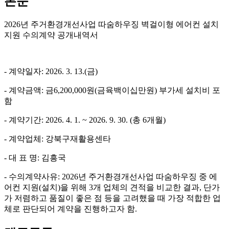
본문
2026년 주거환경개선사업 따숨하우징 벽걸이형 에어컨 설치
지원 수의계약 공개내역서
- 계약일자: 2026. 3. 13.(금)
- 계약금액: 금6,200,000원(금육백이십만원) 부가세 설치비 포
함
- 계약기간: 2026. 4. 1. ~ 2026. 9. 30. (총 6개월)
- 계약업체: 강북구재활용센타
- 대 표 명: 김흥국
- 수의계약사유: 2026년 주거환경개선사업 따숨하우징 중 에
어컨 지원(설치)을 위해 3개 업체의 견적을 비교한 결과, 단가
가 저렴하고 품질이 좋은 점 등을 고려했을 때 가장 적합한 업
체로 판단되어 계약을 진행하고자 함.